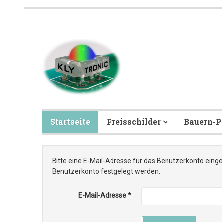
Startseite
Preisschilder
Bauern-P
Bitte eine E-Mail-Adresse für das Benutzerkonto einge
Benutzerkonto festgelegt werden.
E-Mail-Adresse
*