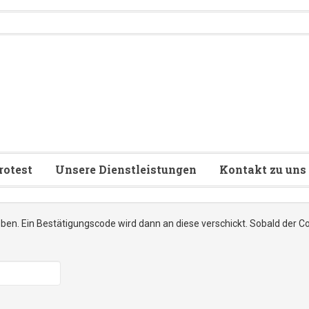
rotest
Unsere Dienstleistungen
Kontakt zu uns
ben. Ein Bestätigungscode wird dann an diese verschickt. Sobald der Co