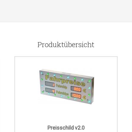
Produktübersicht
Preisschild v2.0