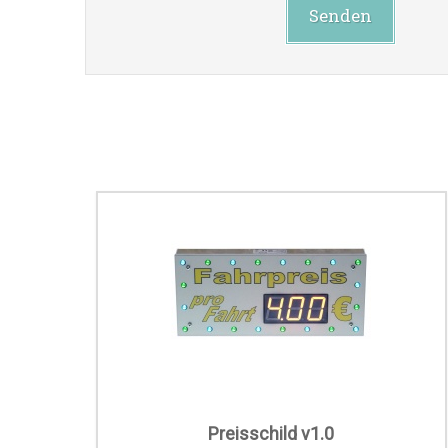
Senden
Preisschild v1.0