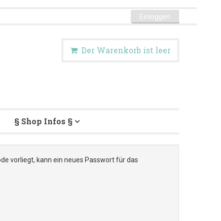
Einloggen
Der Warenkorb ist leer
§ Shop Infos §
de vorliegt, kann ein neues Passwort für das