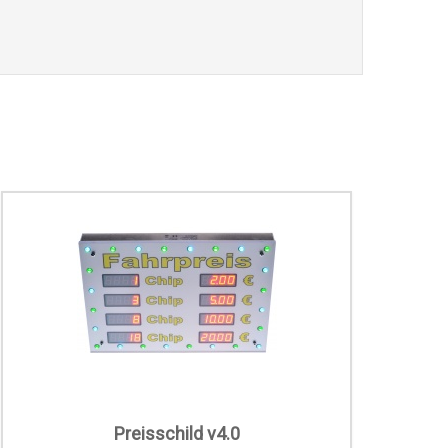
Preisschild v4.0